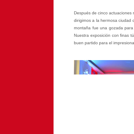
Después de cinco actuaciones 
dirigimos a la hermosa ciudad de
montaña fue una gozada para la
Nuestra exposición con finas t
buen partido para el impresiona