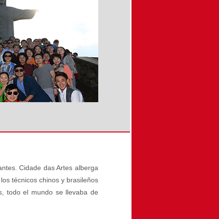
antes. Cidade das Artes alberga
os técnicos chinos y brasileños
s, todo el mundo se llevaba de