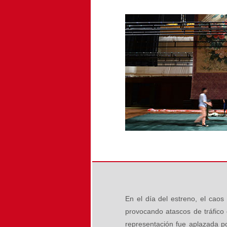
En el día del estreno, el caos
provocando atascos de tráfico 
representación fue aplazada po