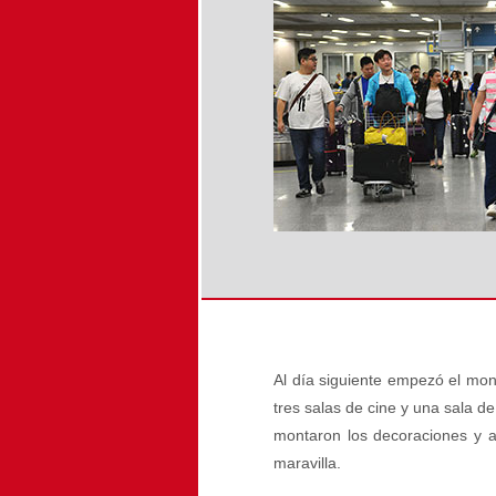
Al día siguiente empezó el mon
tres salas de cine y una sala 
montaron los decoraciones y a
maravilla.