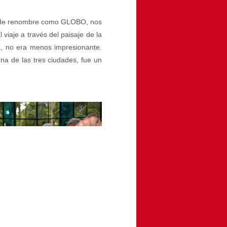
es de renombre como GLOBO, nos
 viaje a través del paisaje de la
ha, no era menos impresionante.
na de las tres ciudades, fue un