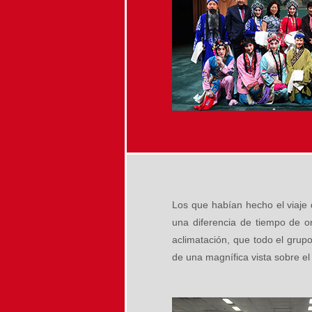
Los que habían hecho el viaje 
una diferencia de tiempo de 
aclimatación, que todo el grupo
de una magnífica vista sobre el