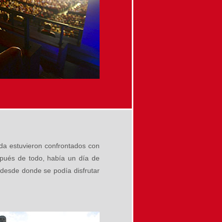
ada estuvieron confrontados con
pués de todo, había un día de
, desde donde se podía disfrutar